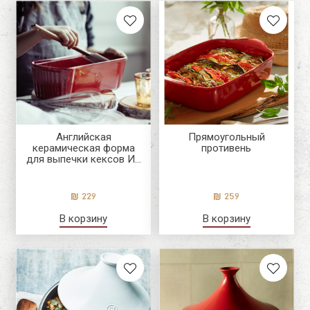
Английская
Прямоугольный
керамическая форма
противень
для выпечки кексов И...
229
259
В корзину
В корзину