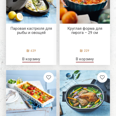
Паровая кастрюля для
Круглая форма для
рыбы и овощей
пирога – 29 см
629
229
В корзину
В корзину