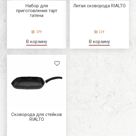
Набор для
Литая сковорода RIALTO
приготовления тарт
татена
379
119
В корзину
В корзину
Сковорода для стейков
RIALTO