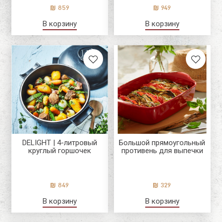
859
949
В корзину
В корзину
DELIGHT | 4-литровый
Большой прямоугольный
круглый горшочек
противень для выпечки
849
329
В корзину
В корзину