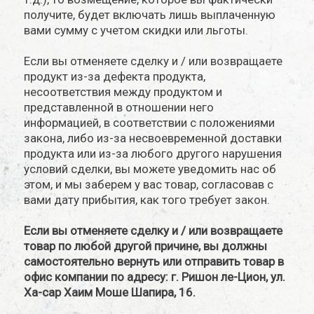
получите, будет включать лишь выплаченную
вами сумму с учетом скидки или льготы.
Если вы отменяете сделку и / или возвращаете
продукт из-за дефекта продукта,
несоответствия между продуктом и
представленной в отношении него
информацией, в соответствии с положениями
закона, либо из-за несвоевременной доставки
продукта или из-за любого другого нарушения
условий сделки, вы можете уведомить нас об
этом, и мы заберем у вас товар, согласовав с
вами дату прибытия, как того требует закон.
Если вы отменяете сделку и / или возвращаете
товар по любой другой причине, вы должны
самостоятельно вернуть или отправить товар в
офис компании по адресу: г. Ришон ле-Цион, ул.
Ха-сар Хаим Моше Шапира, 16.