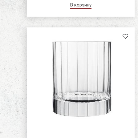
В корзину