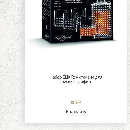
Набор ELIXIR: 4 стакана для
виски и графин
279
В корзину