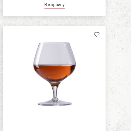
В корзину