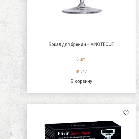
Бокал для бренди – VINOTEQUE
6 шт.
349
В корзину