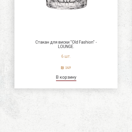
Стакан для виски "Old Fashion" -
LOUNGE.
6 шт.
149
В корзину