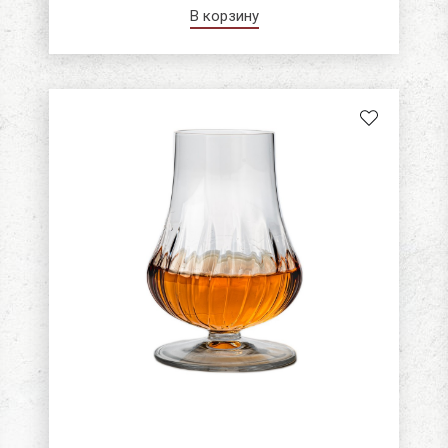
В корзину