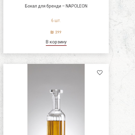
Бокал для бренди – NAPOLEON
6 шт.
299
В корзину