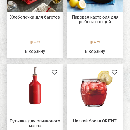
Хлебопечка для багетов
Паровая кастрюля для
рыбы и овощей
639
629
В корзину
В корзину
Бутылка для оливкового
Низкий бокал ORIENT
масла