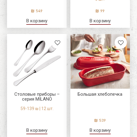
549
99
В корзину
В корзину
Столовые приборы –
Большая хлебопечка
серия MILANO
59-139 ₪ | 12 шт.
539
В корзину
В корзину