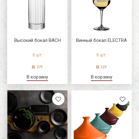
Высокий бокал BACH
Винный бокал ELECTRA
6 шт.
6 шт.
279
129
В корзину
В корзину