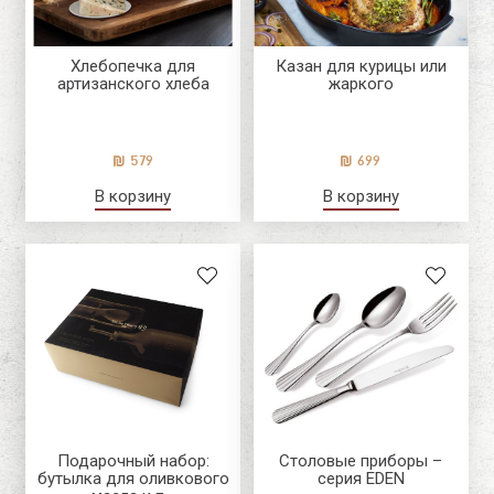
Хлебопечка для
Казан для курицы или
артизанского хлеба
жаркого
579
699
В корзину
В корзину
Подарочный набор:
Столовые приборы –
бутылка для оливкового
серия EDEN