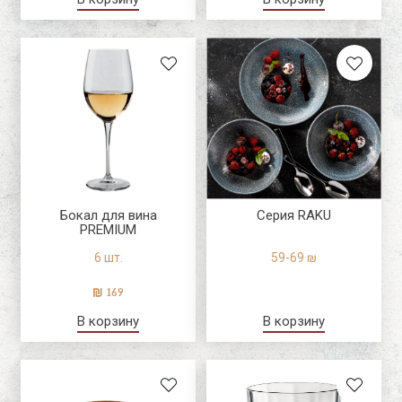
Бокал для вина
Серия RAKU
PREMIUM
6 шт.
59-69 ₪
169
В корзину
В корзину