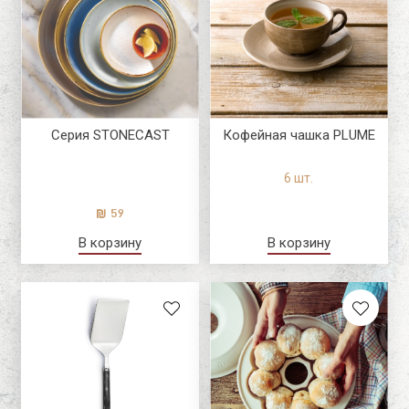
Серия STONECAST
Кофейная чашка PLUME
6 шт.
59
В корзину
В корзину