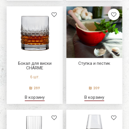
Бокал для виски
Ступка и пестик
CHARME
6 шт.
289
209
В корзину
В корзину