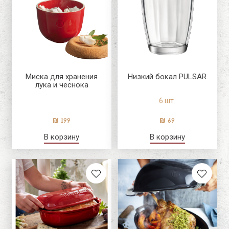
Миска для хранения
Низкий бокал PULSAR
лука и чеснока
6 шт.
199
69
В корзину
В корзину