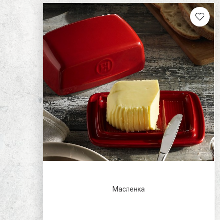
для кухни
Масленка