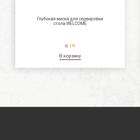
Глубокая миска для сервировки
стола WELCOME
179
В корзину