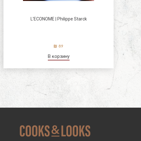
L'ECONOME | Philippe Starck
89
В корзину