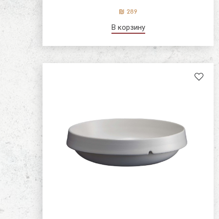
289
В корзину