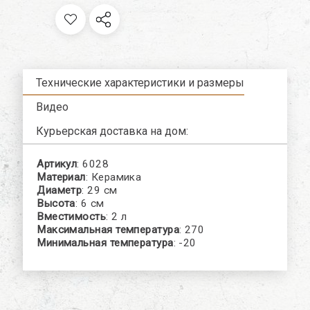
Технические характеристики и размеры
Видео
Курьерская доставка на дом:
Артикул
: 6028
Материал
: Керамика
Диаметр
: 29 см
Высота
: 6 см
Вместимость
: 2 л
Максимальная температура
: 270
Минимальная температура
: -20