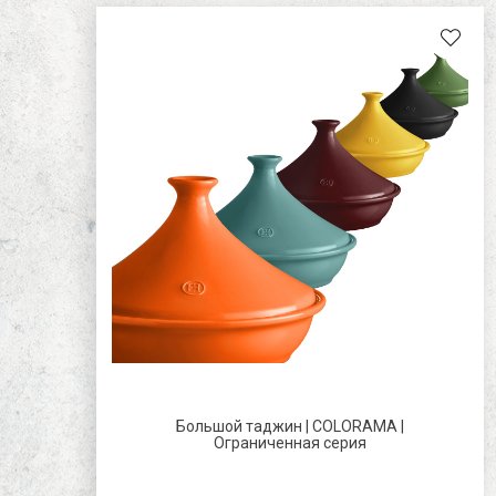
Большой таджин | COLORAMA |
Ограниченная серия