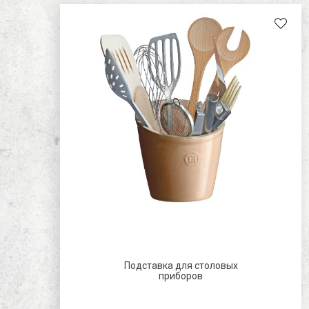
Подставка для столовых
приборов