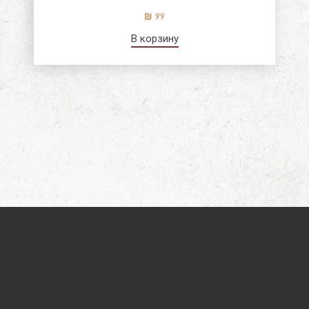
99
В корзину