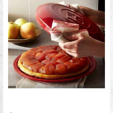
Новый пользователь\гость
Регистрация