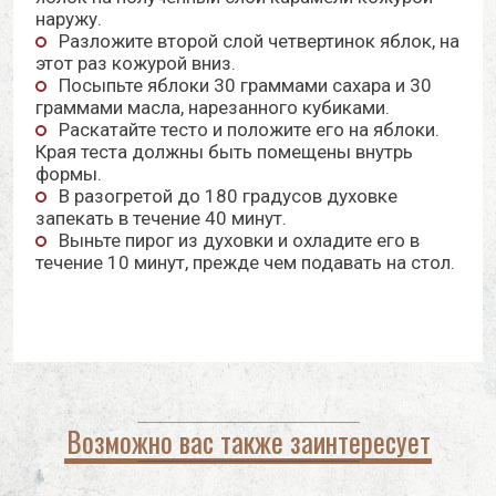
наружу.
Разложите второй слой четвертинок яблок, на
этот раз кожурой вниз.
Посыпьте яблоки 30 граммами сахара и 30
граммами масла, нарезанного кубиками.
Раскатайте тесто и положите его на яблоки.
Края теста должны быть помещены внутрь
формы.
В разогретой до 180 градусов духовке
запекать в течение 40 минут.
Выньте пирог из духовки и охладите его в
течение 10 минут, прежде чем подавать на стол.
Возможно вас также заинтересует