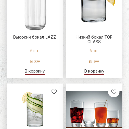
Высокий бокал JAZZ
Низкий бокал TOP
CLASS
6 шт.
6 шт.
229
199
В корзину
В корзину