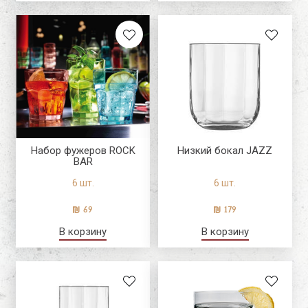
Набор фужеров ROCK
Низкий бокал JAZZ
BAR
6 шт.
6 шт.
69
179
В корзину
В корзину